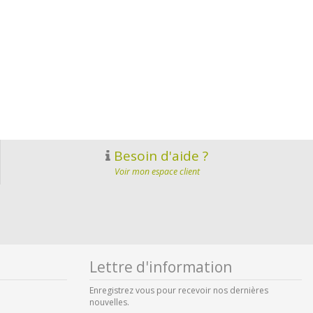
Besoin d'aide ?
Voir mon espace client
Lettre d'information
Enregistrez vous pour recevoir nos dernières
nouvelles.