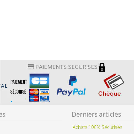
PAIEMENTS SECURISES
es
Derniers articles
Achats 100% Sécurisés