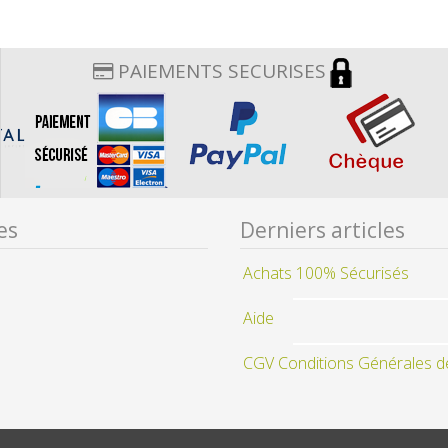
PAIEMENTS SECURISES
es
Derniers articles
Achats 100% Sécurisés
Aide
CGV Conditions Générales d