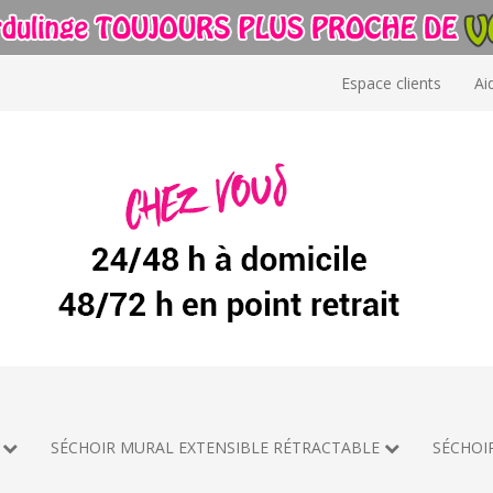
Espace clients
Ai
SÉCHOIR MURAL EXTENSIBLE RÉTRACTABLE
SÉCHOI