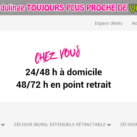
Espace clients
Ai
SÉCHOIR MURAL EXTENSIBLE RÉTRACTABLE
SÉCHOI