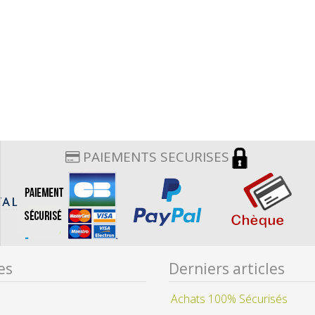
PAIEMENTS SECURISES
es
Derniers articles
Achats 100% Sécurisés