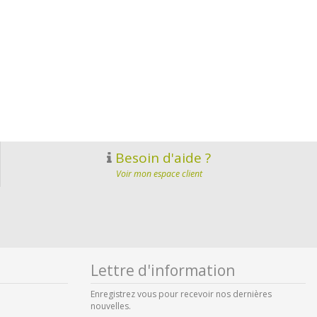
Besoin d'aide ?
Voir mon espace client
Lettre d'information
Enregistrez vous pour recevoir nos dernières
nouvelles.