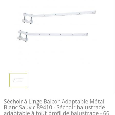
Séchoir à Linge Balcon Adaptable Métal
Blanc Sauvic 89410 - Séchoir balustrade
adaptable à tout profil de balustrade - 66