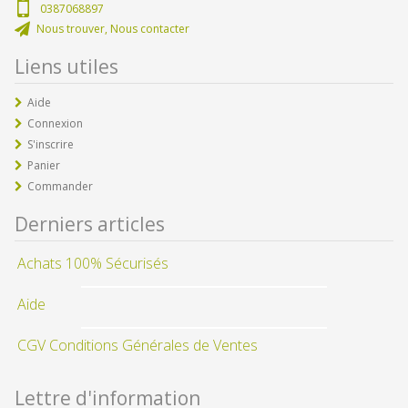
0387068897
Nous trouver, Nous contacter
Liens utiles
Aide
Connexion
S'inscrire
Panier
Commander
Derniers articles
Achats 100% Sécurisés
Aide
CGV Conditions Générales de Ventes
Lettre d'information