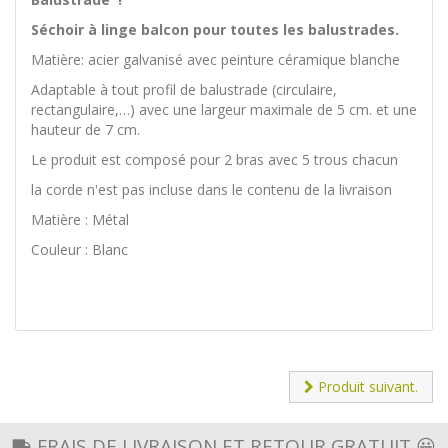
Séchoir à linge balcon pour toutes les balustrades.
Matière: acier galvanisé avec peinture céramique blanche
Adaptable à tout profil de balustrade (circulaire,
rectangulaire,…) avec une largeur maximale de 5 cm. et une
hauteur de 7 cm.
Le produit est composé pour 2 bras avec 5 trous chacun
la corde n'est pas incluse dans le contenu de la livraison
Matière : Métal
Couleur : Blanc
Produit suivant.
FRAIS DE LIVRAISON ET RETOUR GRATUIT 😀