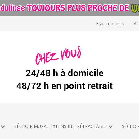
Espace clients
Ai
SÉCHOIR MURAL EXTENSIBLE RÉTRACTABLE
SÉCHOI