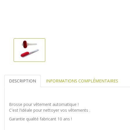
DESCRIPTION
INFORMATIONS COMPLÉMENTAIRES
Brosse pour vêtement automatique !
C'est l'idéale pour nettoyer vos vêtements .
Garantie qualité fabricant 10 ans !