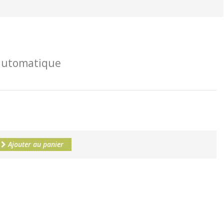
 automatique
Ajouter au panier