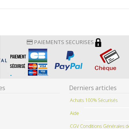
PAIEMENTS SECURISES
es
Derniers articles
Achats 100% Sécurisés
Aide
CGV Conditions Générales d